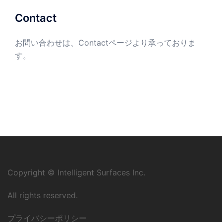
Contact
お問い合わせは、
Contactページ
より承っておりま
す。
Copyright © Intelligent Surfaces Inc.
All rights reserved.
プライバシーポリシー