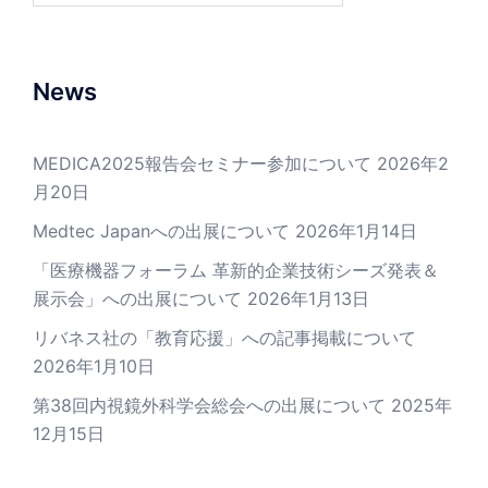
ョ
ン
News
MEDICA2025報告会セミナー参加について
2026年2
月20日
Medtec Japanへの出展について
2026年1月14日
「医療機器フォーラム 革新的企業技術シーズ発表＆
展示会」への出展について
2026年1月13日
リバネス社の「教育応援」への記事掲載について
2026年1月10日
第38回内視鏡外科学会総会への出展について
2025年
12月15日