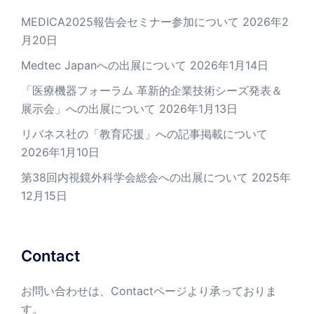
MEDICA2025報告会セミナー参加について
2026年2
月20日
Medtec Japanへの出展について
2026年1月14日
「医療機器フォーラム 革新的企業技術シーズ発表＆
展示会」への出展について
2026年1月13日
リバネス社の「教育応援」への記事掲載について
2026年1月10日
第38回内視鏡外科学会総会への出展について
2025年
12月15日
Contact
お問い合わせは、
Contactページ
より承っておりま
す。