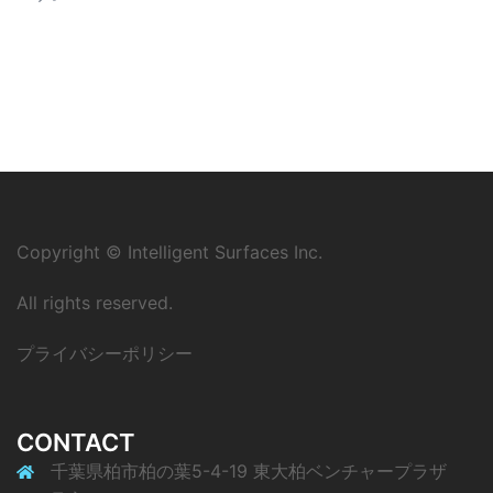
Copyright © Intelligent Surfaces Inc.
All rights reserved.
プライバシーポリシー
CONTACT
千葉県柏市柏の葉5-4-19 東大柏ベンチャープラザ